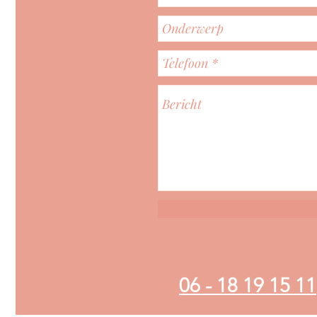
06 - 18 19 15 11