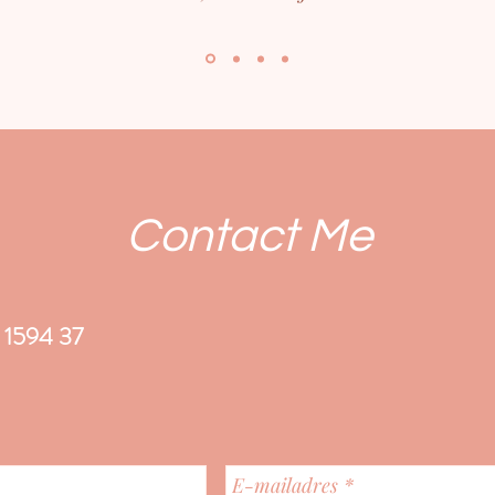
Contact Me
1594 37